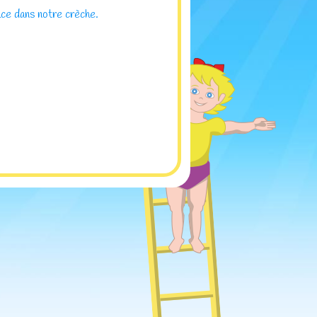
ace dans notre crèche.