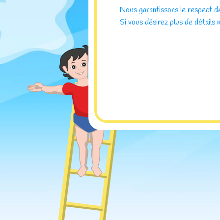
Nous garantissons le respect de
Si vous désirez plus de détails 